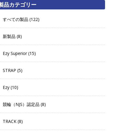
製品カテゴリー
すべての製品 (122)
新製品 (8)
Ezy Superior (15)
STRAP (5)
Ezy (10)
競輪（NJS）認定品 (8)
TRACK (8)