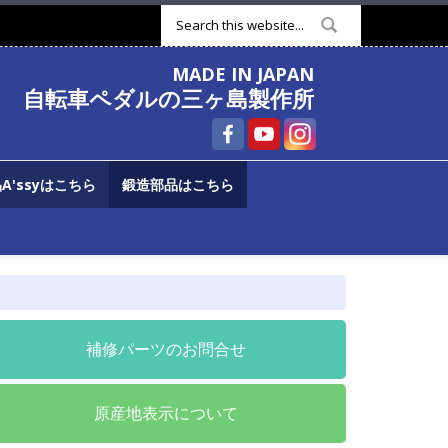
検索フォーム
MADE IN JAPAN
自転車ペダルの三ヶ島製作所
A'ssyはこちら
鍛造部品はこちら
補修パーツのお問合せ
原産地表示について