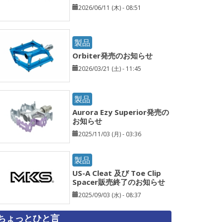
2026/06/11 (木) - 08:51
製品
Orbiter発売のお知らせ
2026/03/21 (土) - 11:45
製品
Aurora Ezy Superior発売の
お知らせ
2025/11/03 (月) - 03:36
製品
US-A Cleat 及び Toe Clip
Spacer販売終了のお知らせ
2025/09/03 (水) - 08:37
ちょっとひと言