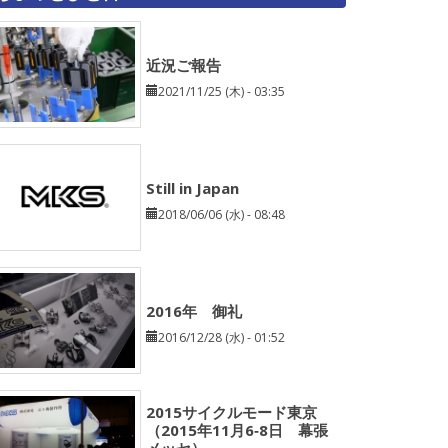
近況ご報告
2021/11/25 (木) - 03:35
Still in Japan
2018/06/06 (水) - 08:48
2016年 御礼
2016/12/28 (水) - 01:52
2015サイクルモード東京
（2015年11月6‐8日 幕張