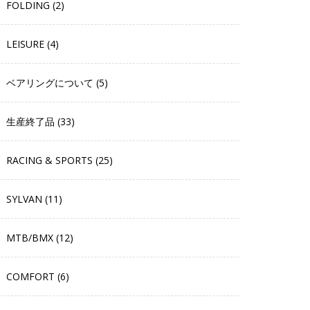
FOLDING (2)
LEISURE (4)
ベアリングについて (5)
生産終了品 (33)
RACING & SPORTS (25)
SYLVAN (11)
MTB/BMX (12)
COMFORT (6)