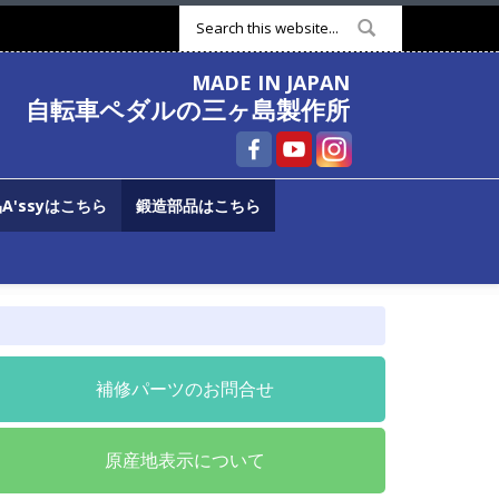
検索フォーム
MADE IN JAPAN
自転車ペダルの三ヶ島製作所
A'ssyはこちら
鍛造部品はこちら
補修パーツのお問合せ
原産地表示について