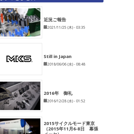
近況ご報告
2021/11/25 (木) - 03:35
Still in Japan
2018/06/06 (水) - 08:48
2016年 御礼
2016/12/28 (水) - 01:52
2015サイクルモード東京
（2015年11月6‐8日 幕張