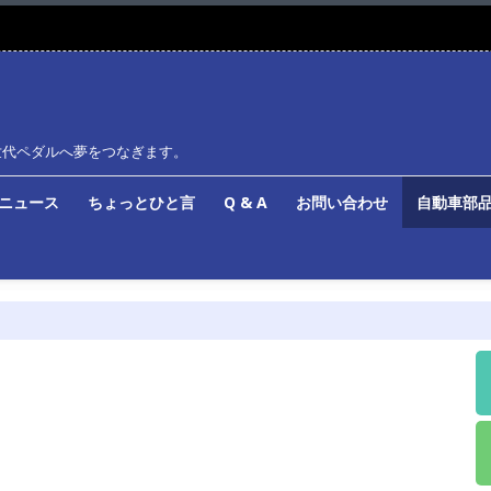
世代ペダルへ夢をつなぎます。
ルニュース
ちょっとひと言
Q & A
お問い合わせ
自動車部品