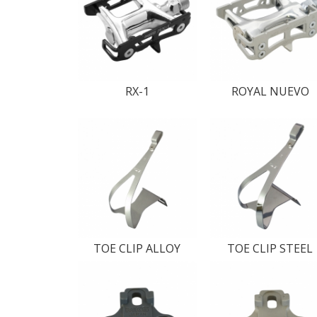
RX-1
ROYAL NUEVO
TOE CLIP ALLOY
TOE CLIP STEEL