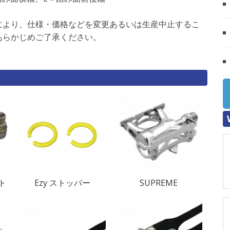
により、仕様・価格などを変更あるいは生産中止するこ
あらかじめご了承ください。
ト
Ezy ストッパー
SUPREME