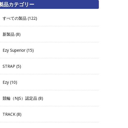
製品カテゴリー
すべての製品 (122)
新製品 (8)
Ezy Superior (15)
STRAP (5)
Ezy (10)
競輪（NJS）認定品 (8)
TRACK (8)