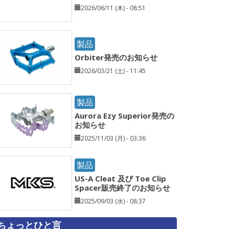
2026/06/11 (木) - 08:51
製品
Orbiter発売のお知らせ
2026/03/21 (土) - 11:45
製品
Aurora Ezy Superior発売の
お知らせ
2025/11/03 (月) - 03:36
製品
US-A Cleat 及び Toe Clip
Spacer販売終了のお知らせ
2025/09/03 (水) - 08:37
ちょっとひと言