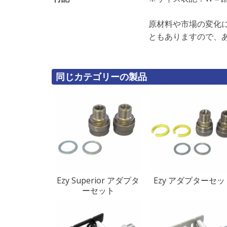
原材料や市場の変化
ともありますので、
同じカテゴリーの製品
Ezy Superior アダプタ
Ezy アダプターセッ
ーセット