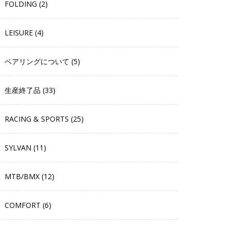
FOLDING (2)
LEISURE (4)
ベアリングについて (5)
生産終了品 (33)
RACING & SPORTS (25)
SYLVAN (11)
MTB/BMX (12)
COMFORT (6)