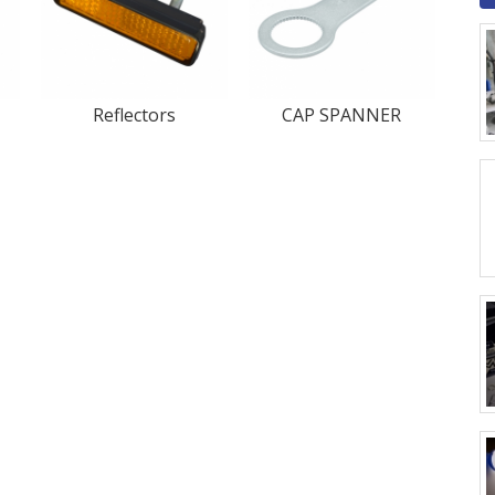
Reflectors
CAP SPANNER