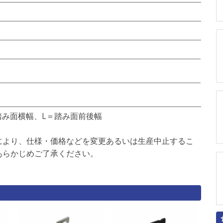
踏み面横幅、L＝踏み面前後幅
により、仕様・価格などを変更あるいは生産中止するこ
あらかじめご了承ください。