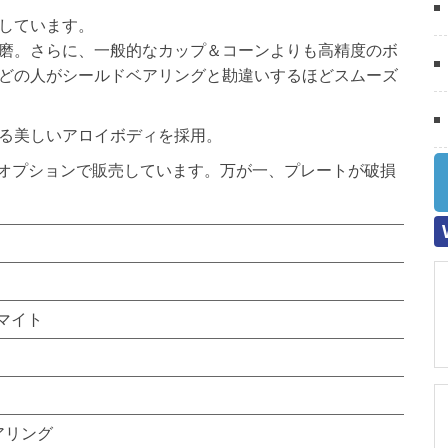
しています。
磨。さらに、一般的なカップ＆コーンよりも高精度のボ
どの人がシールドベアリングと勘違いするほどスムーズ
る美しいアロイボディを採用。
のみをオプションで販売しています。万が一、プレートが破損
マイト
アリング