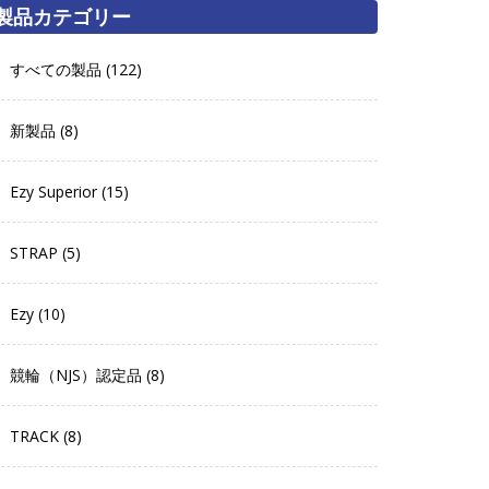
製品カテゴリー
すべての製品 (122)
新製品 (8)
Ezy Superior (15)
STRAP (5)
Ezy (10)
競輪（NJS）認定品 (8)
TRACK (8)