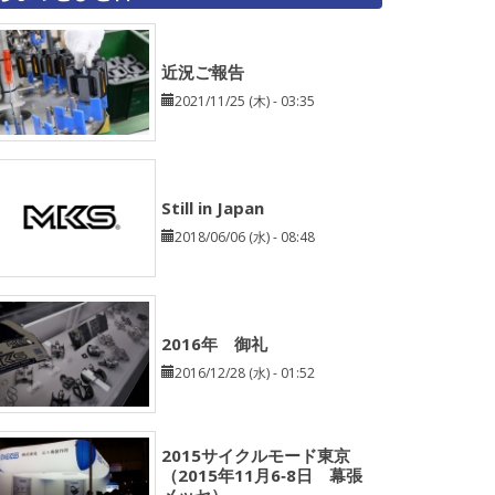
近況ご報告
2021/11/25 (木) - 03:35
Still in Japan
2018/06/06 (水) - 08:48
2016年 御礼
2016/12/28 (水) - 01:52
2015サイクルモード東京
（2015年11月6‐8日 幕張