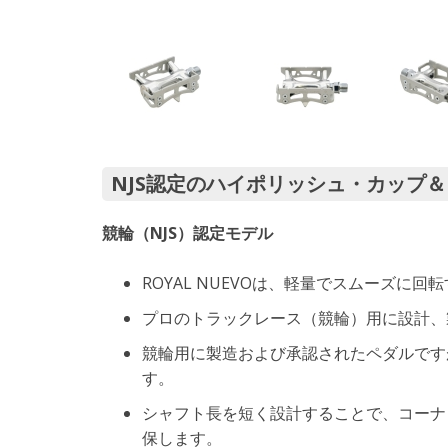
NJS認定のハイポリッシュ・カップ
競輪（NJS）認定モデル
ROYAL NUEVOは、軽量でスムーズに
プロのトラックレース（競輪）用に設計、
競輪用に製造および承認されたペダルです
す。
シャフト長を短く設計することで、コーナ
保します。