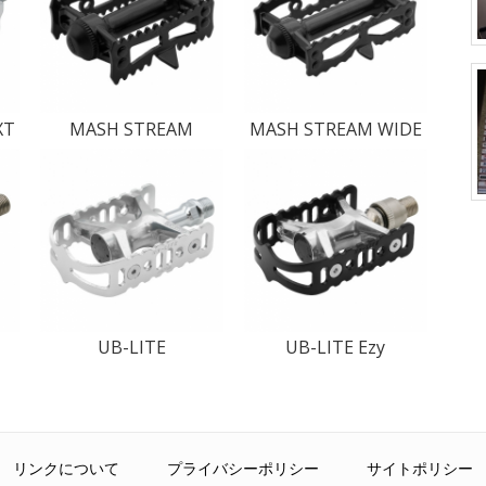
XT
MASH STREAM
MASH STREAM WIDE
UB-LITE
UB-LITE Ezy
リンクについて
プライバシーポリシー
サイトポリシー