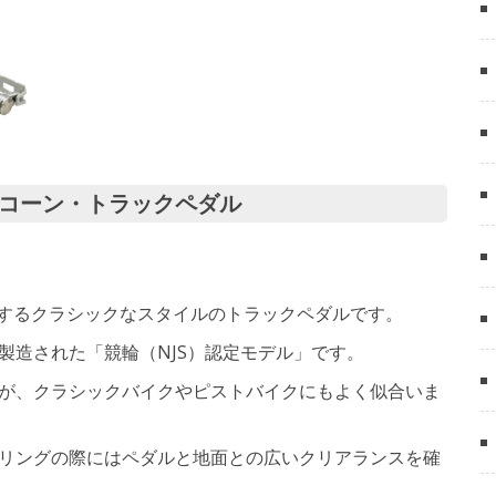
＆コーン・トラックペダル
回転するクラシックなスタイルのトラックペダルです。
製造された「競輪（NJS）認定モデル」です。
が、クラシックバイクやピストバイクにもよく似合いま
リングの際にはペダルと地面との広いクリアランスを確