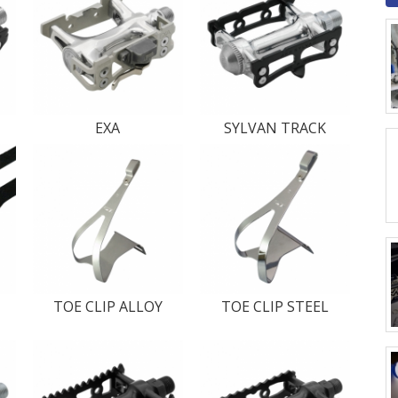
EXA
SYLVAN TRACK
TOE CLIP ALLOY
TOE CLIP STEEL