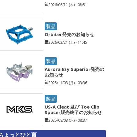
2026/06/11 (木) - 08:51
製品
Orbiter発売のお知らせ
2026/03/21 (土) - 11:45
製品
Aurora Ezy Superior発売の
お知らせ
2025/11/03 (月) - 03:36
製品
US-A Cleat 及び Toe Clip
Spacer販売終了のお知らせ
2025/09/03 (水) - 08:37
ちょっとひと言