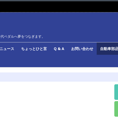
世代ペダルへ夢をつなぎます。
ルニュース
ちょっとひと言
Q & A
お問い合わせ
自動車部品