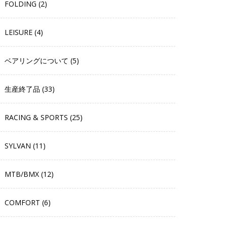
FOLDING (2)
LEISURE (4)
ベアリングについて (5)
生産終了品 (33)
RACING & SPORTS (25)
SYLVAN (11)
MTB/BMX (12)
COMFORT (6)