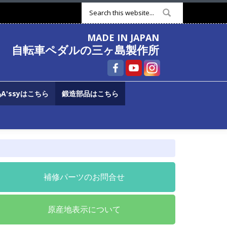
検索フォーム
MADE IN JAPAN
自転車ペダルの三ヶ島製作所
A'ssyはこちら
鍛造部品はこちら
補修パーツのお問合せ
原産地表示について