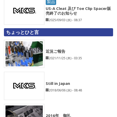
製品
US-A Cleat 及び Toe Clip Spacer販
売終了のお知らせ
2025/09/03 (水) - 08:37
ちょっとひと言
近況ご報告
2021/11/25 (木) - 03:35
Still in Japan
2018/06/06 (水) - 08:48
2016年 御礼