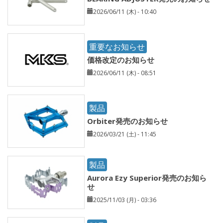
2026/06/11 (木) - 10:40
重要なお知らせ
価格改定のお知らせ
2026/06/11 (木) - 08:51
製品
Orbiter発売のお知らせ
2026/03/21 (土) - 11:45
製品
Aurora Ezy Superior発売のお知ら
せ
2025/11/03 (月) - 03:36