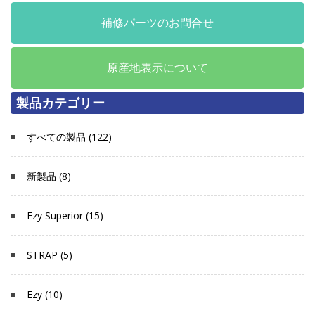
補修パーツのお問合せ
原産地表示について
製品カテゴリー
すべての製品 (122)
新製品 (8)
Ezy Superior (15)
STRAP (5)
Ezy (10)