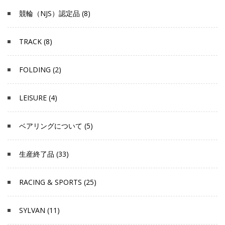
競輪（NJS）認定品 (8)
TRACK (8)
FOLDING (2)
LEISURE (4)
ベアリングについて (5)
生産終了品 (33)
RACING & SPORTS (25)
SYLVAN (11)