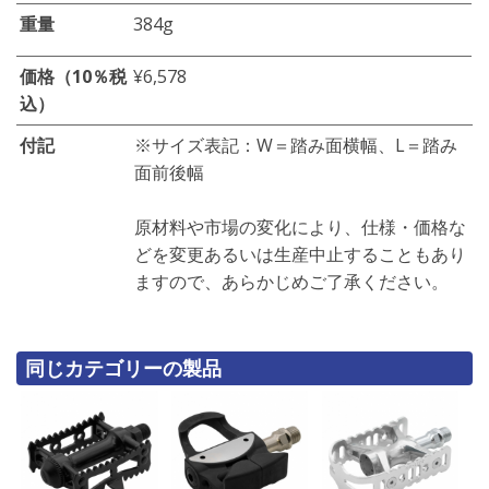
重量
384g
価格（10％税
¥6,578
込）
付記
※サイズ表記：W＝踏み面横幅、L＝踏み
面前後幅
原材料や市場の変化により、仕様・価格な
どを変更あるいは生産中止することもあり
ますので、あらかじめご了承ください。
同じカテゴリーの製品