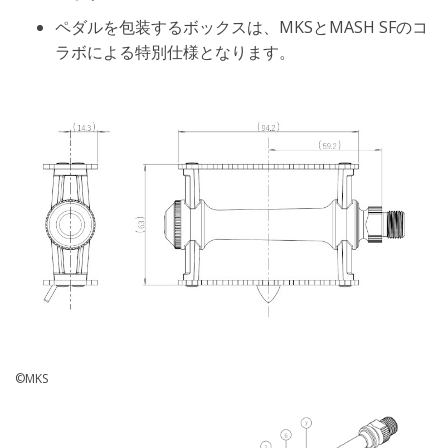
ペダルを包装するボックスは、MKSとMASH SFのコ
ラボによる特別仕様となります。
©MKS