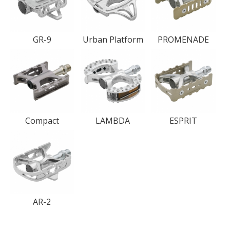
GR-9
Urban Platform
PROMENADE
Compact
LAMBDA
ESPRIT
AR-2