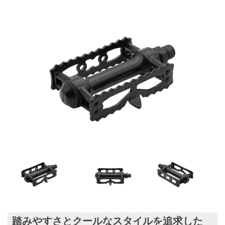
踏みやすさとクールなスタイルを追求した