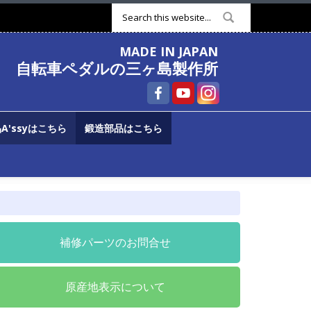
検索フォーム
MADE IN JAPAN
自転車ペダルの三ヶ島製作所
A'ssyはこちら
鍛造部品はこちら
補修パーツのお問合せ
原産地表示について