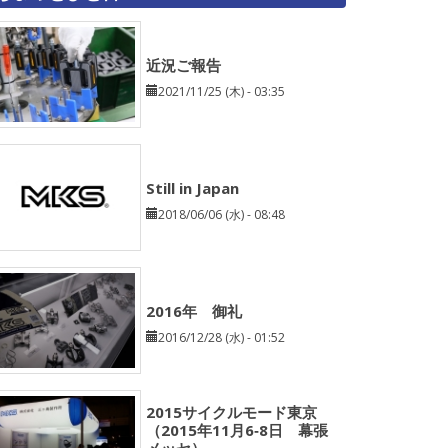
近況ご報告
2021/11/25 (木) - 03:35
Still in Japan
2018/06/06 (水) - 08:48
2016年 御礼
2016/12/28 (水) - 01:52
2015サイクルモード東京
（2015年11月6‐8日 幕張