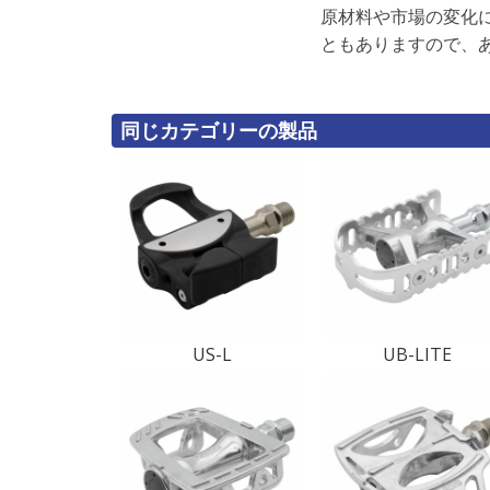
原材料や市場の変化
ともありますので、
同じカテゴリーの製品
US-L
UB-LITE