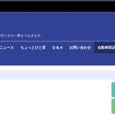
世代ペダルへ夢をつなぎます。
ルニュース
ちょっとひと言
Q & A
お問い合わせ
自動車部品