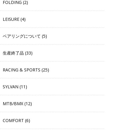
FOLDING (2)
LEISURE (4)
ベアリングについて (5)
生産終了品 (33)
RACING & SPORTS (25)
SYLVAN (11)
MTB/BMX (12)
COMFORT (6)