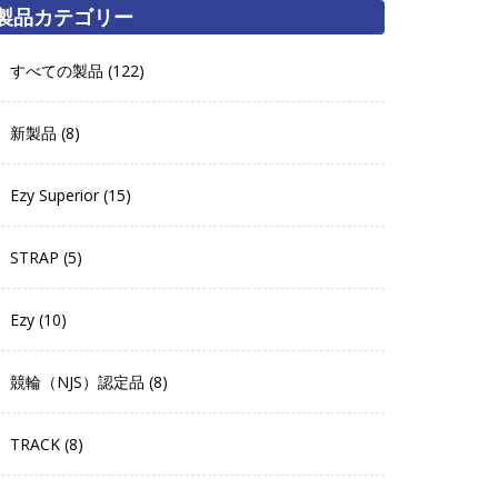
製品カテゴリー
すべての製品 (122)
新製品 (8)
Ezy Superior (15)
STRAP (5)
Ezy (10)
競輪（NJS）認定品 (8)
TRACK (8)