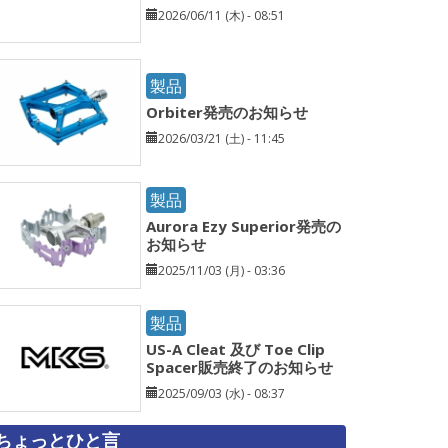
2026/06/11 (木) - 08:51
製品
Orbiter発売のお知らせ
2026/03/21 (土) - 11:45
製品
Aurora Ezy Superior発売の
お知らせ
2025/11/03 (月) - 03:36
製品
US-A Cleat 及び Toe Clip
Spacer販売終了のお知らせ
2025/09/03 (水) - 08:37
ちょっとひと言