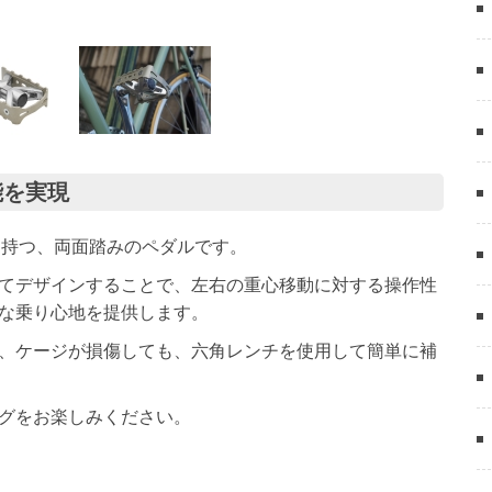
能を実現
み面を持つ、両面踏みのペダルです。
てデザインすることで、左右の重心移動に対する操作性
な乗り心地を提供します。
、ケージが損傷しても、六角レンチを使用して簡単に補
グをお楽しみください。