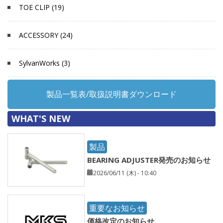
TOE CLIP (19)
ACCESSORY (24)
SylvanWorks (3)
製品一覧表/取扱説明書ダウンロード
WHAT'S NEW
製品
BEARING ADJUSTER発売のお知らせ
2026/06/11 (木) - 10:40
重要なお知らせ
価格改定のお知らせ