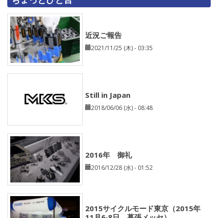
近況ご報告
2021/11/25 (木) - 03:35
Still in Japan
2018/06/06 (水) - 08:48
2016年 御礼
2016/12/28 (水) - 01:52
2015サイクルモード東京（2015年
11月6‐8日 幕張メッセ）