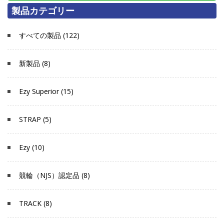
製品カテゴリー
すべての製品 (122)
新製品 (8)
Ezy Superior (15)
STRAP (5)
Ezy (10)
競輪（NJS）認定品 (8)
TRACK (8)