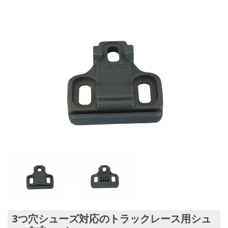
3つ穴シューズ対応のトラックレース用シュ