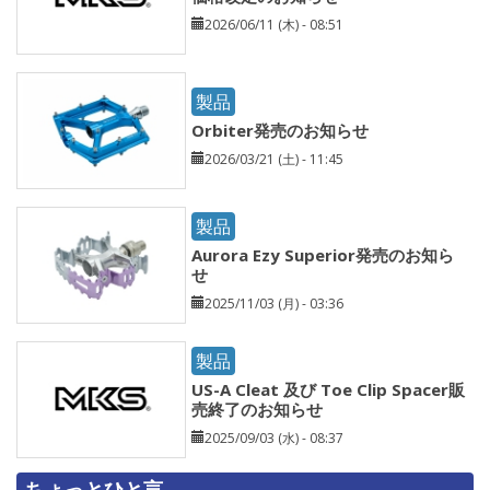
2026/06/11 (木) - 08:51
製品
Orbiter発売のお知らせ
2026/03/21 (土) - 11:45
製品
Aurora Ezy Superior発売のお知ら
せ
2025/11/03 (月) - 03:36
製品
US-A Cleat 及び Toe Clip Spacer販
売終了のお知らせ
2025/09/03 (水) - 08:37
ちょっとひと言