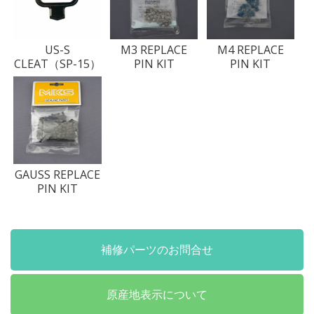
US-S
M3 REPLACE
M4 REPLACE
CLEAT（SP-15）
PIN KIT
PIN KIT
GAUSS REPLACE
PIN KIT
補修パーツのお問合せ
原産地表示について