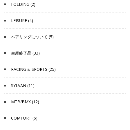
FOLDING (2)
LEISURE (4)
ベアリングについて (5)
生産終了品 (33)
RACING & SPORTS (25)
SYLVAN (11)
MTB/BMX (12)
COMFORT (6)