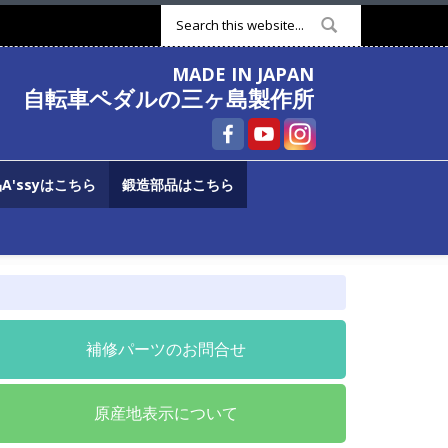
検索フォーム
MADE IN JAPAN
自転車ペダルの三ヶ島製作所
A'ssyはこちら
鍛造部品はこちら
補修パーツのお問合せ
原産地表示について