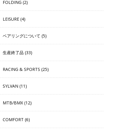
FOLDING (2)
LEISURE (4)
ベアリングについて (5)
生産終了品 (33)
RACING & SPORTS (25)
SYLVAN (11)
MTB/BMX (12)
COMFORT (6)