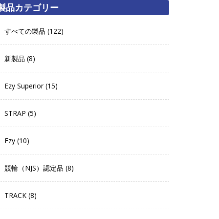
製品カテゴリー
すべての製品 (122)
新製品 (8)
Ezy Superior (15)
STRAP (5)
Ezy (10)
競輪（NJS）認定品 (8)
TRACK (8)