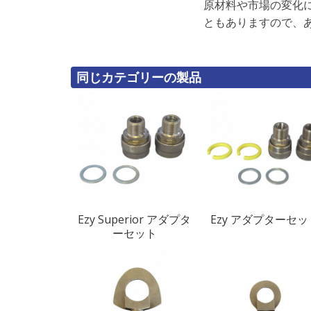
原材料や市場の変化
ともありますので、
同じカテゴリーの製品
Ezy Superior アダプタ
Ezy アダプターセッ
ーセット