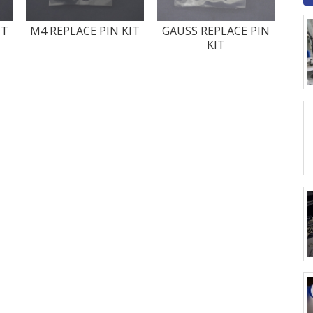
IT
M4 REPLACE PIN KIT
GAUSS REPLACE PIN
KIT