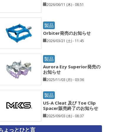
2026/06/11 (木) - 08:51
製品
Orbiter発売のお知らせ
2026/03/21 (土) - 11:45
製品
Aurora Ezy Superior発売の
お知らせ
2025/11/03 (月) - 03:36
製品
US-A Cleat 及び Toe Clip
Spacer販売終了のお知らせ
2025/09/03 (水) - 08:37
ちょっとひと言