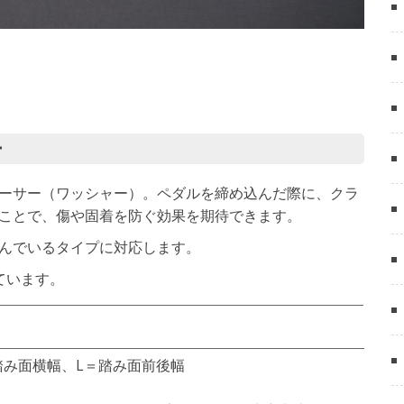
ー
ーサー（ワッシャー）。ペダルを締め込んだ際に、クラ
ことで、傷や固着を防ぐ効果を期待できます。
んでいるタイプに対応します。
ています。
踏み面横幅、L＝踏み面前後幅