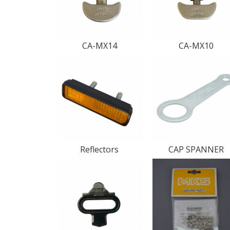
CA-MX14
CA-MX10
Reflectors
CAP SPANNER