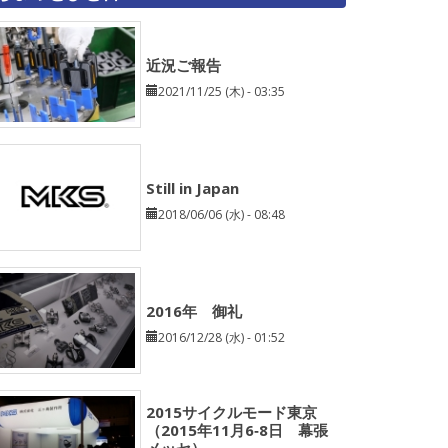
近況ご報告
2021/11/25 (木) - 03:35
Still in Japan
2018/06/06 (水) - 08:48
2016年 御礼
2016/12/28 (水) - 01:52
2015サイクルモード東京
（2015年11月6‐8日 幕張