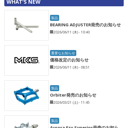
WHAT'S NEW
製品
BEARING ADJUSTER発売のお知らせ
2026/06/11 (木) - 10:40
重要なお知らせ
価格改定のお知らせ
2026/06/11 (木) - 08:51
製品
Orbiter発売のお知らせ
2026/03/21 (土) - 11:45
製品
Aurora Ezy Superior発売のお知ら