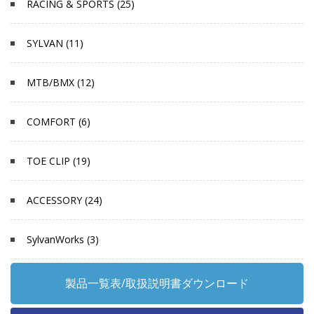
RACING & SPORTS (25)
SYLVAN (11)
MTB/BMX (12)
COMFORT (6)
TOE CLIP (19)
ACCESSORY (24)
SylvanWorks (3)
製品一覧表/取扱説明書ダウンロード