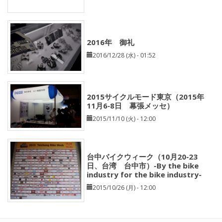
2016年 御礼
2016/12/28 (水) - 01:52
2015サイクルモード東京（2015年
11月6‐8日 幕張メッセ）
2015/11/10 (火) - 12:00
台中バイクウィーク（10月20‐23
日、台湾 台中市）-By the bike
industry for the bike industry-
2015/10/26 (月) - 12:00