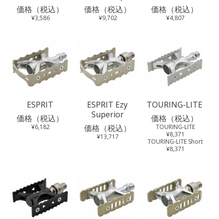
価格（税込）
価格（税込）
価格（税込）
¥3,586
¥9,702
¥4,807
ESPRIT
ESPRIT Ezy
TOURING-LITE
Superior
価格（税込）
価格（税込）
¥6,182
価格（税込）
TOURING-LITE
¥8,371
¥13,717
TOURING-LITE Short
¥8,371