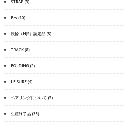
STRAP (5)
Ezy (10)
競輪（NJS）認定品 (8)
TRACK (8)
FOLDING (2)
LEISURE (4)
ベアリングについて (5)
生産終了品 (33)