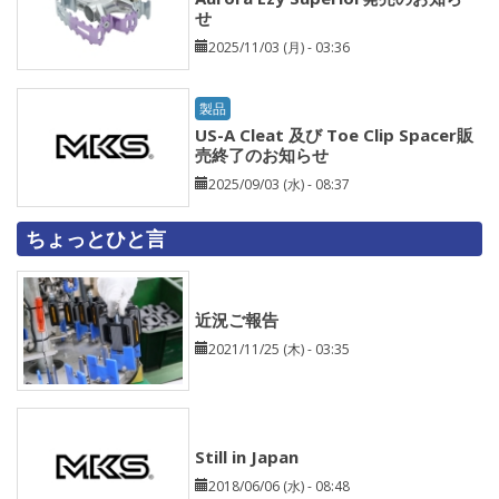
せ
2025/11/03 (月) - 03:36
製品
US-A Cleat 及び Toe Clip Spacer販
売終了のお知らせ
2025/09/03 (水) - 08:37
ちょっとひと言
近況ご報告
2021/11/25 (木) - 03:35
Still in Japan
2018/06/06 (水) - 08:48