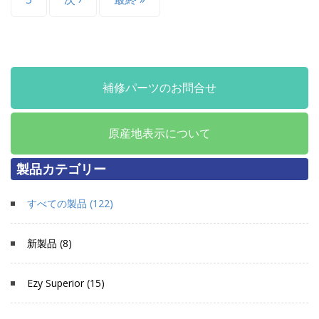
補修パーツのお問合せ
原産地表示について
製品カテゴリー
すべての製品 (122)
新製品 (8)
Ezy Superior (15)