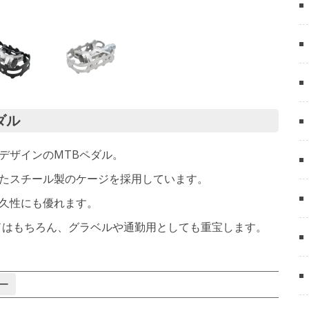
ダル
デザインのMTBペダル。
たスチール製のケージを採用しています。
久性にも優れます。
ドはもちろん、グラベルや通勤用としても重宝します。
ー