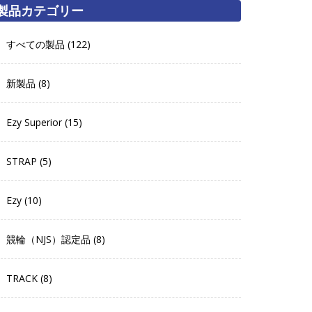
製品カテゴリー
すべての製品 (122)
新製品 (8)
Ezy Superior (15)
STRAP (5)
Ezy (10)
競輪（NJS）認定品 (8)
TRACK (8)