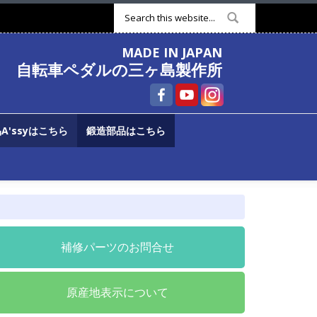
検索フォーム
MADE IN JAPAN
自転車ペダルの三ヶ島製作所
A'ssyはこちら
鍛造部品はこちら
補修パーツのお問合せ
原産地表示について