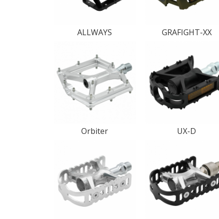
ALLWAYS
GRAFIGHT-XX
Orbiter
UX-D