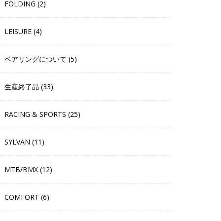
FOLDING (2)
LEISURE (4)
ベアリングについて (5)
生産終了品 (33)
RACING & SPORTS (25)
SYLVAN (11)
MTB/BMX (12)
COMFORT (6)