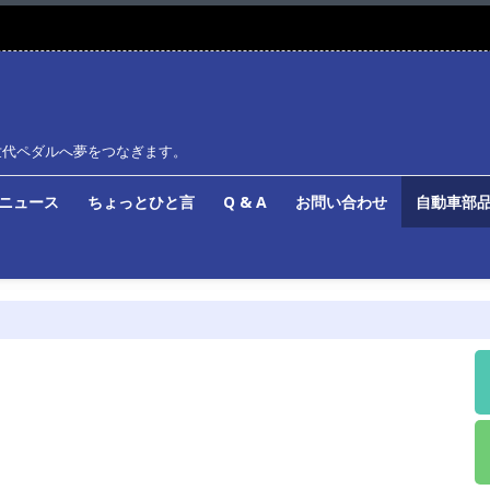
世代ペダルへ夢をつなぎます。
ルニュース
ちょっとひと言
Q & A
お問い合わせ
自動車部品