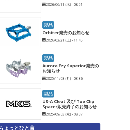
2026/06/11 (木) - 08:51
製品
Orbiter発売のお知らせ
2026/03/21 (土) - 11:45
製品
Aurora Ezy Superior発売の
お知らせ
2025/11/03 (月) - 03:36
製品
US-A Cleat 及び Toe Clip
Spacer販売終了のお知らせ
2025/09/03 (水) - 08:37
ちょっとひと言