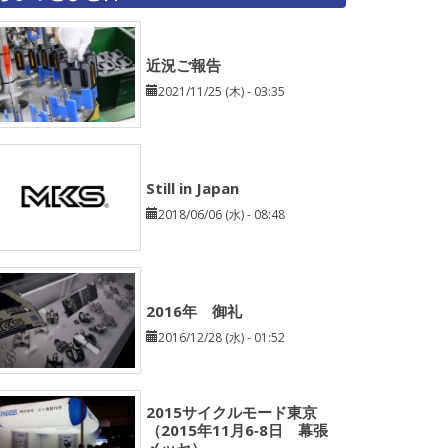
近況ご報告
2021/11/25 (木) - 03:35
Still in Japan
2018/06/06 (水) - 08:48
2016年 御礼
2016/12/28 (水) - 01:52
2015サイクルモード東京
（2015年11月6‐8日 幕張