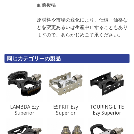
面前後幅
原材料や市場の変化により、仕様・価格な
どを変更あるいは生産中止することもあり
ますので、あらかじめご了承ください。
同じカテゴリーの製品
LAMBDA Ezy
ESPRIT Ezy
TOURING-LITE
Superior
Superior
Ezy Superior