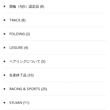
競輪（NJS）認定品 (8)
TRACK (8)
FOLDING (2)
LEISURE (4)
ベアリングについて (5)
生産終了品 (33)
RACING & SPORTS (25)
SYLVAN (11)