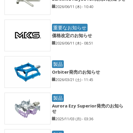
2026/06/11 (木) - 10:40
重要なお知らせ
価格改定のお知らせ
2026/06/11 (木) - 08:51
製品
Orbiter発売のお知らせ
2026/03/21 (土) - 11:45
製品
Aurora Ezy Superior発売のお知ら
せ
2025/11/03 (月) - 03:36