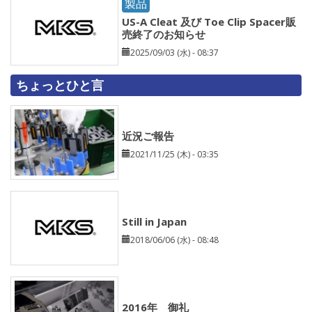
製品
US-A Cleat 及び Toe Clip Spacer販
売終了のお知らせ
2025/09/03 (水) - 08:37
ちょっとひと言
近況ご報告
2021/11/25 (木) - 03:35
Still in Japan
2018/06/06 (水) - 08:48
2016年 御礼