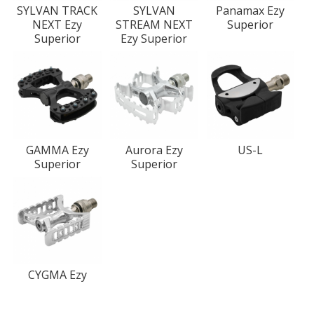
SYLVAN TRACK
SYLVAN
Panamax Ezy
NEXT Ezy
STREAM NEXT
Superior
Superior
Ezy Superior
GAMMA Ezy
Aurora Ezy
US-L
Superior
Superior
CYGMA Ezy