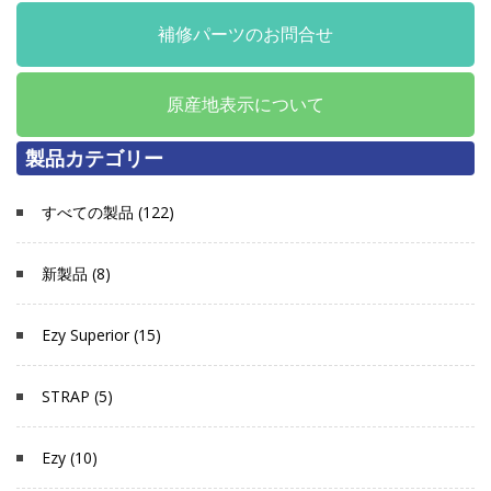
補修パーツのお問合せ
原産地表示について
製品カテゴリー
すべての製品 (122)
新製品 (8)
Ezy Superior (15)
STRAP (5)
Ezy (10)