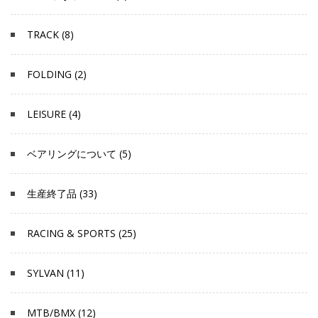
TRACK (8)
FOLDING (2)
LEISURE (4)
ベアリングについて (5)
生産終了品 (33)
RACING & SPORTS (25)
SYLVAN (11)
MTB/BMX (12)