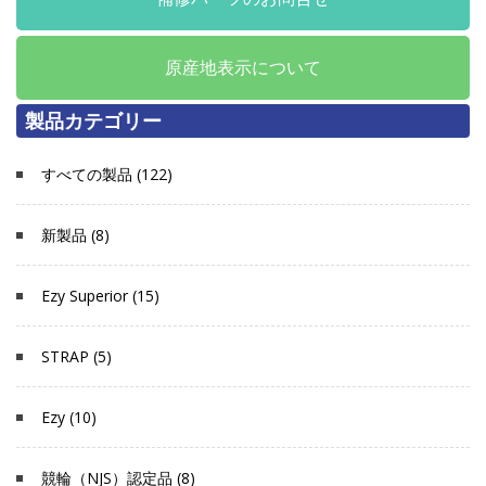
原産地表示について
製品カテゴリー
すべての製品 (122)
新製品 (8)
Ezy Superior (15)
STRAP (5)
Ezy (10)
競輪（NJS）認定品 (8)