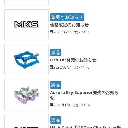
重要なお知らせ
価格改定のお知らせ
2026/06/11 (木) - 08:51
製品
Orbiter発売のお知らせ
2026/03/21 (土) - 11:45
製品
Aurora Ezy Superior発売のお知ら
せ
2025/11/03 (月) - 03:36
製品
US-A Cleat 及び Toe Clip Spacer販