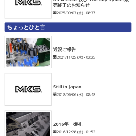
売終了のお知らせ
2025/09/03 (水) - 08:37
ちょっとひと言
近況ご報告
2021/11/25 (木) - 03:35
Still in Japan
2018/06/06 (水) - 08:48
2016年 御礼
2016/12/28 (水) - 01:52