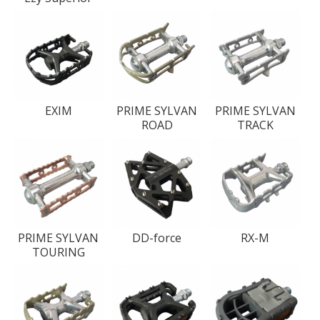
EXIM
PRIME SYLVAN
PRIME SYLVAN
ROAD
TRACK
PRIME SYLVAN
DD-force
RX-M
TOURING