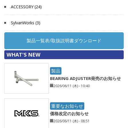
ACCESSORY (24)
SylvanWorks (3)
製品一覧表/取扱説明書ダウンロード
WHAT'S NEW
製品
BEARING ADJUSTER発売のお知らせ
2026/06/11 (木) - 10:40
重要なお知らせ
価格改定のお知らせ
2026/06/11 (木) - 08:51