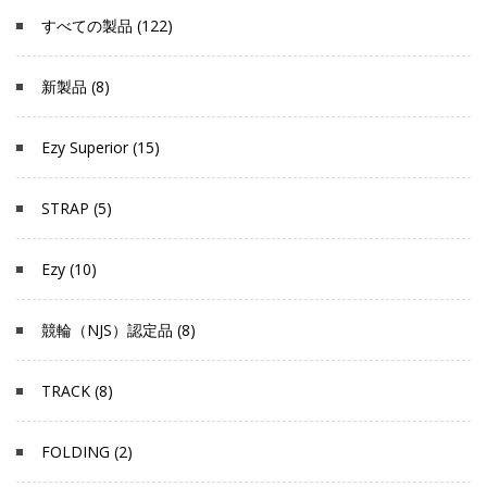
すべての製品 (122)
新製品 (8)
Ezy Superior (15)
STRAP (5)
Ezy (10)
競輪（NJS）認定品 (8)
TRACK (8)
FOLDING (2)