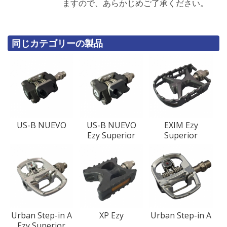
ますので、あらかじめご了承ください。
同じカテゴリーの製品
US-B NUEVO
US-B NUEVO
EXIM Ezy
Ezy Superior
Superior
Urban Step-in A
XP Ezy
Urban Step-in A
Ezy Superior