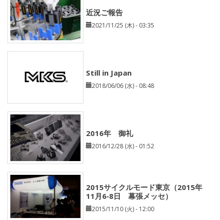
近況ご報告
2021/11/25 (木) - 03:35
Still in Japan
2018/06/06 (水) - 08:48
2016年 御礼
2016/12/28 (水) - 01:52
2015サイクルモード東京（2015年
11月6‐8日 幕張メッセ）
2015/11/10 (火) - 12:00