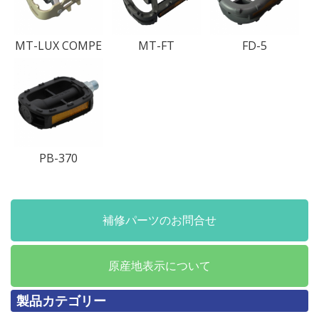
MT-LUX COMPE
MT-FT
FD-5
PB-370
補修パーツのお問合せ
原産地表示について
製品カテゴリー