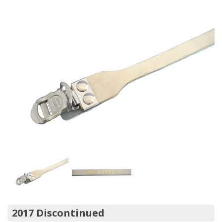
2017 Discontinued