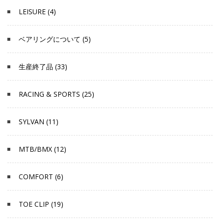
LEISURE (4)
ベアリングについて (5)
生産終了品 (33)
RACING & SPORTS (25)
SYLVAN (11)
MTB/BMX (12)
COMFORT (6)
TOE CLIP (19)