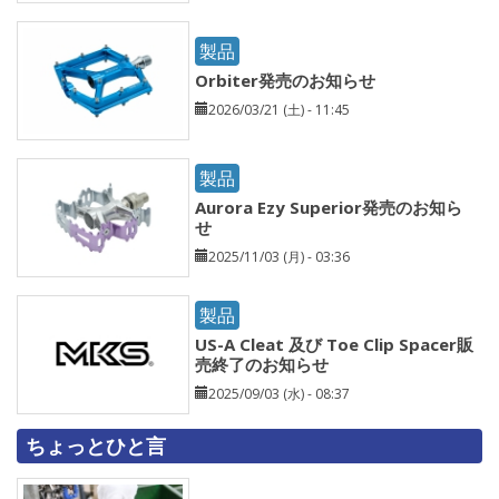
製品
Orbiter発売のお知らせ
2026/03/21 (土) - 11:45
製品
Aurora Ezy Superior発売のお知ら
せ
2025/11/03 (月) - 03:36
製品
US-A Cleat 及び Toe Clip Spacer販
売終了のお知らせ
2025/09/03 (水) - 08:37
ちょっとひと言