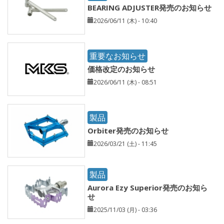
BEARING ADJUSTER発売のお知らせ
2026/06/11 (木) - 10:40
重要なお知らせ
価格改定のお知らせ
2026/06/11 (木) - 08:51
製品
Orbiter発売のお知らせ
2026/03/21 (土) - 11:45
製品
Aurora Ezy Superior発売のお知ら
せ
2025/11/03 (月) - 03:36