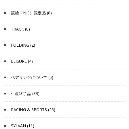
競輪（NJS）認定品 (8)
TRACK (8)
FOLDING (2)
LEISURE (4)
ベアリングについて (5)
生産終了品 (33)
RACING & SPORTS (25)
SYLVAN (11)