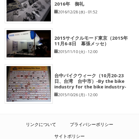
2016年 御礼
2016/12/28 (水) - 01:52
2015サイクルモード東京（2015年
11月6‐8日 幕張メッセ）
2015/11/10 (火) - 12:00
台中バイクウィーク（10月20‐23
日、台湾 台中市）-By the bike
industry for the bike industry-
2015/10/26 (月) - 12:00
リンクについて
プライバシーポリシー
サイトポリシー