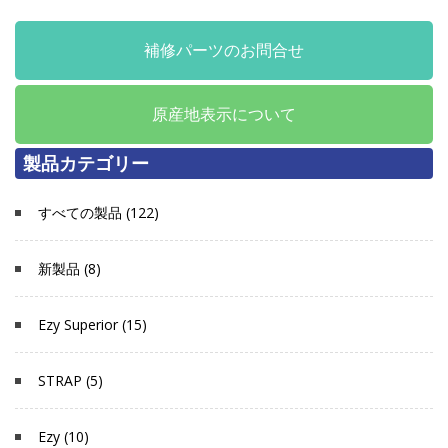
補修パーツのお問合せ
原産地表示について
製品カテゴリー
すべての製品 (122)
新製品 (8)
Ezy Superior (15)
STRAP (5)
Ezy (10)