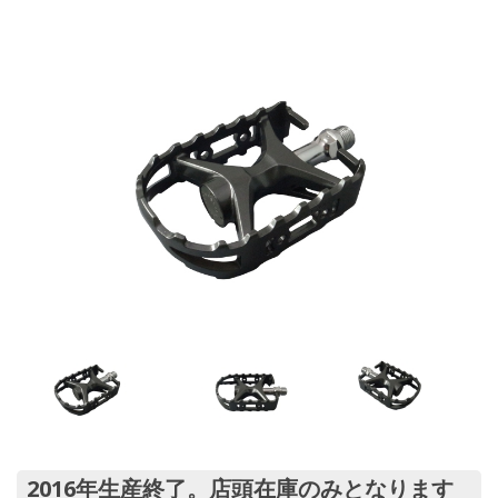
2016年生産終了。店頭在庫のみとなります