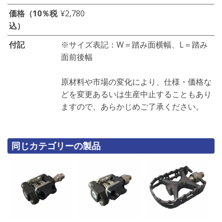
価格（10％税
¥2,780
込）
付記
※サイズ表記：W＝踏み面横幅、L＝踏み
面前後幅
原材料や市場の変化により、仕様・価格な
どを変更あるいは生産中止することもあり
ますので、あらかじめご了承ください。
同じカテゴリーの製品