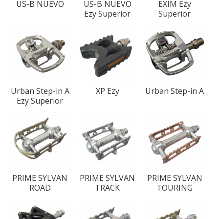
US-B NUEVO
US-B NUEVO
EXIM Ezy
Ezy Superior
Superior
Urban Step-in A
XP Ezy
Urban Step-in A
Ezy Superior
PRIME SYLVAN
PRIME SYLVAN
PRIME SYLVAN
ROAD
TRACK
TOURING