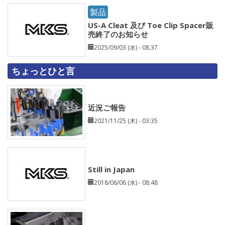
製品
US-A Cleat 及び Toe Clip Spacer販
売終了のお知らせ
2025/09/03 (水) - 08:37
ちょっとひと言
近況ご報告
2021/11/25 (木) - 03:35
Still in Japan
2018/06/06 (水) - 08:48