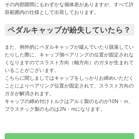
その内部隙間にもわずかな個体差がありますが、すべて許
容範囲内の仕様として出荷しております。
ペダルキャップが紛失していたら？
また、例外的にペダルキャップが緩んでいたり脱落してい
たりした際に、キャップ側ベアリングの位置が固定されな
くなりますのでスラスト方向（軸方向）のガタが生まれて
いることがございます。
こちらに関しましてはキャップをしっかりお締めいただく
ことによりベアリング位置が固定されて、スラスト方向の
ガタが解消されます。
キャップの締め付けトルクはアルミ製のものが10N・ｍ、
プラスチック製のものは2N・mになります。