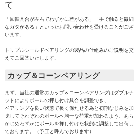
て
「回転具合が左右でわずかに差がある」「手で触ると微細
なガタがある」といったお問い合わせを受けることがござ
います。
トリプルシールドベアリングの製品の仕組みのご説明を交
えてご回答いたします。
カップ＆コーンベアリング
まず、当社の通常のカップ＆コーンベアリングはダブルナ
ットによりボールの押し付け具合を調整でき、
ベアリングを良い状態で長く保たせる為と初期なじみを加
味してそれぞれのボールへ均一な荷重が加わるよう、あら
かじめわずかにボールを押し付けた状態に調整して出荷し
ております。（予圧と呼んでおります）