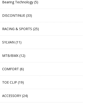
Bearing Technology (5)
DISCONTINUE (33)
RACING & SPORTS (25)
SYLVAN (11)
MTB/BMX (12)
COMFORT (6)
TOE CLIP (19)
ACCESSORY (24)