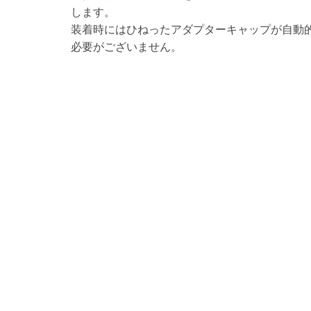
します。
装着時にはひねったアダプターキャップが自動的
必要がございません。