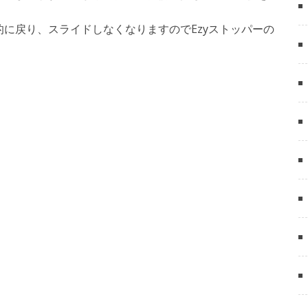
に戻り、スライドしなくなりますのでEzyストッパーの