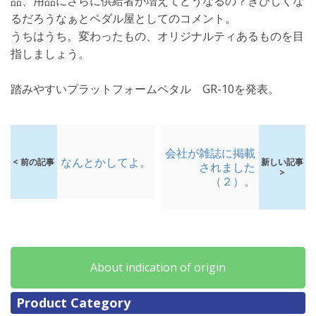
品、用品にさらに供給者が増えてどうなるの？きびしくな
るだろうなぁとペダル屋としてのコメント。
うちはうち。変わったもの、オリジナルティあるものを目
指しましょう。
踏みやすいプラットフォームペタル GR-10を発表。
会社が雑誌に掲載
なんとかしてよ。
< 前の記事
新しい記事
されました
>
（２）。
About indication of origin
Product Category