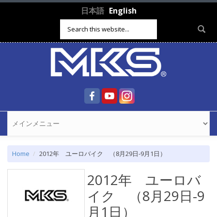
Skip to main content
日本語
English
Search form
Home
2012年 ユーロバイク （8月29日-9月1日）
2012年 ユーロバ
イク （8月29日-9
月1日）