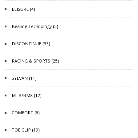
LEISURE (4)
Bearing Technology (5)
DISCONTINUE (33)
RACING & SPORTS (25)
SYLVAN (11)
MTB/BMX (12)
COMFORT (6)
TOE CLIP (19)