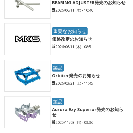
BEARING ADJUSTER発売のお知らせ
2026/06/11 (木) - 10:40
重要なお知らせ
価格改定のお知らせ
2026/06/11 (木) - 08:51
製品
Orbiter発売のお知らせ
2026/03/21 (土) - 11:45
製品
Aurora Ezy Superior発売のお知ら
せ
2025/11/03 (月) - 03:36