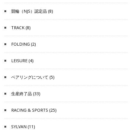
競輪（NJS）認定品 (8)
TRACK (8)
FOLDING (2)
LEISURE (4)
ベアリングについて (5)
生産終了品 (33)
RACING & SPORTS (25)
SYLVAN (11)