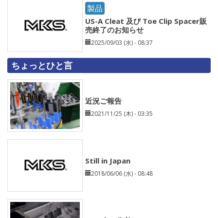
製品
US-A Cleat 及び Toe Clip Spacer販
売終了のお知らせ
2025/09/03 (水) - 08:37
ちょっとひと言
近況ご報告
2021/11/25 (木) - 03:35
Still in Japan
2018/06/06 (水) - 08:48