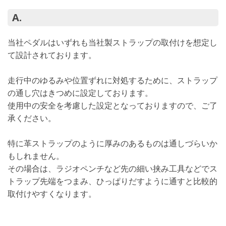
A.
当社ペダルはいずれも当社製ストラップの取付けを想定し
て設計されております。
走行中のゆるみや位置ずれに対処するために、ストラップ
の通し穴はきつめに設定しております。
使用中の安全を考慮した設定となっておりますので、ご了
承ください。
特に革ストラップのように厚みのあるものは通しづらいか
もしれません。
その場合は、ラジオペンチなど先の細い挟み工具などでス
トラップ先端をつまみ、ひっぱりだすように通すと比較的
取付けやすくなります。