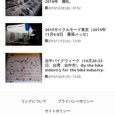
2016年 御礼
2016/12/28 (水) - 01:52
2015サイクルモード東京（2015年
11月6‐8日 幕張メッセ）
2015/11/10 (火) - 12:00
台中バイクウィーク（10月20‐23
日、台湾 台中市）-By the bike
industry for the bike industry-
2015/10/26 (月) - 12:00
リンクについて
プライバシーポリシー
サイトポリシー