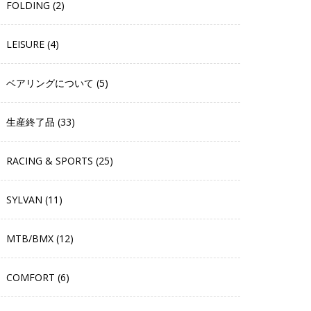
FOLDING (2)
LEISURE (4)
ベアリングについて (5)
生産終了品 (33)
RACING & SPORTS (25)
SYLVAN (11)
MTB/BMX (12)
COMFORT (6)