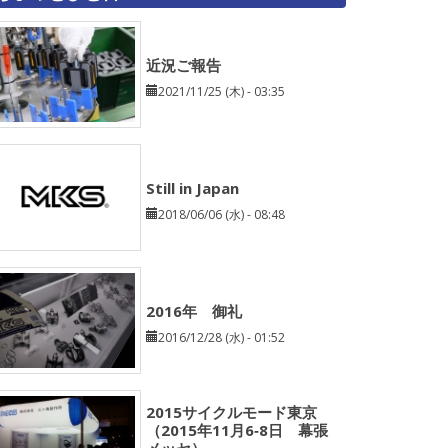
近況ご報告
2021/11/25 (木) - 03:35
Still in Japan
2018/06/06 (水) - 08:48
2016年 御礼
2016/12/28 (水) - 01:52
2015サイクルモード東京
（2015年11月6‐8日 幕張