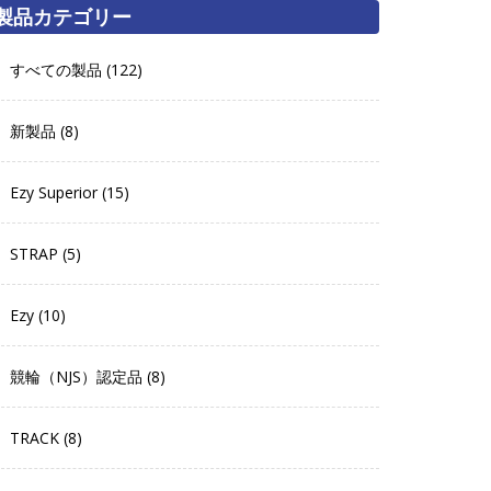
製品カテゴリー
すべての製品 (122)
新製品 (8)
Ezy Superior (15)
STRAP (5)
Ezy (10)
競輪（NJS）認定品 (8)
TRACK (8)