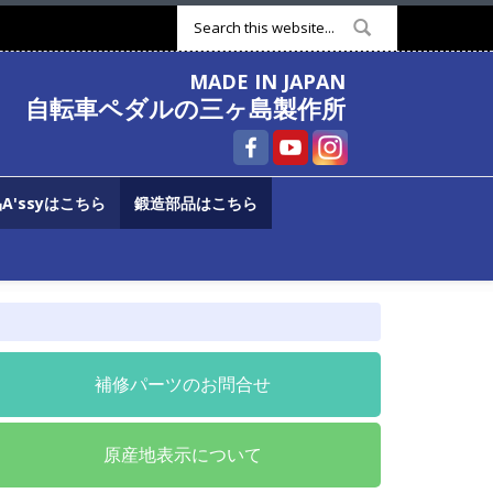
検索フォーム
MADE IN JAPAN
自転車ペダルの三ヶ島製作所
A'ssyはこちら
鍛造部品はこちら
補修パーツのお問合せ
原産地表示について