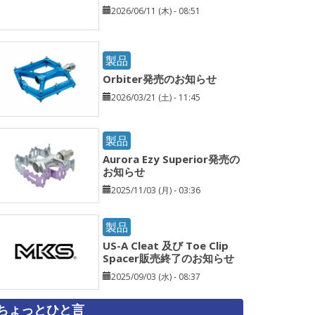
2026/06/11 (木) - 08:51
製品
Orbiter発売のお知らせ
2026/03/21 (土) - 11:45
製品
Aurora Ezy Superior発売の
お知らせ
2025/11/03 (月) - 03:36
製品
US-A Cleat 及び Toe Clip
Spacer販売終了のお知らせ
2025/09/03 (水) - 08:37
ちょっとひと言