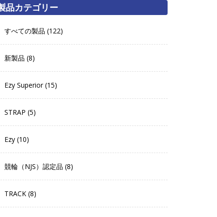
製品カテゴリー
すべての製品 (122)
新製品 (8)
Ezy Superior (15)
STRAP (5)
Ezy (10)
競輪（NJS）認定品 (8)
TRACK (8)