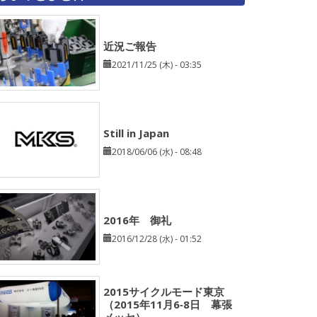
近況ご報告
2021/11/25 (木) - 03:35
Still in Japan
2018/06/06 (水) - 08:48
2016年 御礼
2016/12/28 (水) - 01:52
2015サイクルモード東京
（2015年11月6‐8日 幕張