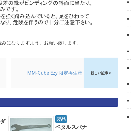
読みになりますよう、お願い致します。
MM-Cube Ezy 限定再生産
新しい記事 >
製品
アダ
ペタルスパナ