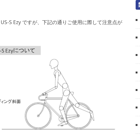
US-S Ezy ですが、下記の通りご使用に際して注意点が