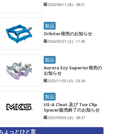
2026/06/11 (木) - 08:51
製品
Orbiter発売のお知らせ
2026/03/21 (土) - 11:45
製品
Aurora Ezy Superior発売の
お知らせ
2025/11/03 (月) - 03:36
製品
US-A Cleat 及び Toe Clip
Spacer販売終了のお知らせ
2025/09/03 (水) - 08:37
ちょっとひと言