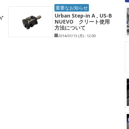
重要なお知らせ
Urban Step-in A , US-B
ﾊﾟ
NUEVO クリート使用
方法について
2014/01/13 (月) - 12:00