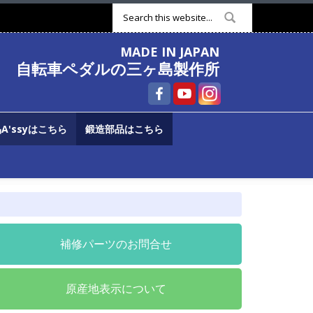
検索フォーム
MADE IN JAPAN
自転車ペダルの三ヶ島製作所
A'ssyはこちら
鍛造部品はこちら
補修パーツのお問合せ
原産地表示について