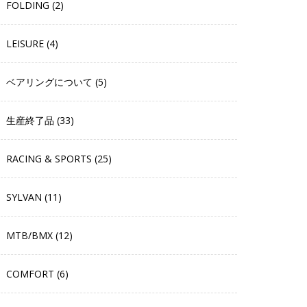
FOLDING (2)
LEISURE (4)
ベアリングについて (5)
生産終了品 (33)
RACING & SPORTS (25)
SYLVAN (11)
MTB/BMX (12)
COMFORT (6)