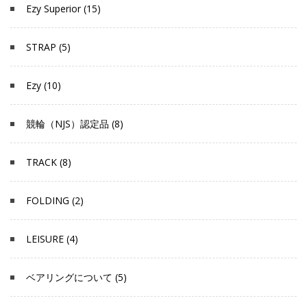
Ezy Superior (15)
STRAP (5)
Ezy (10)
競輪（NJS）認定品 (8)
TRACK (8)
FOLDING (2)
LEISURE (4)
ベアリングについて (5)