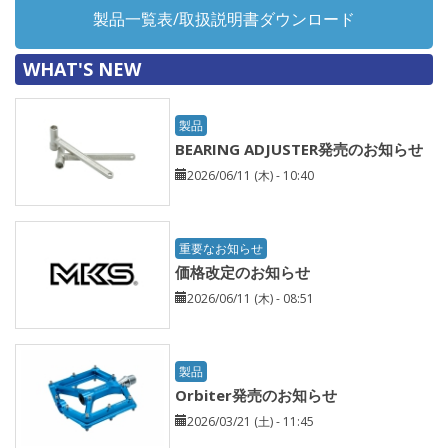
製品一覧表/取扱説明書ダウンロード
WHAT'S NEW
製品
BEARING ADJUSTER発売のお知らせ
2026/06/11 (木) - 10:40
重要なお知らせ
価格改定のお知らせ
2026/06/11 (木) - 08:51
製品
Orbiter発売のお知らせ
2026/03/21 (土) - 11:45