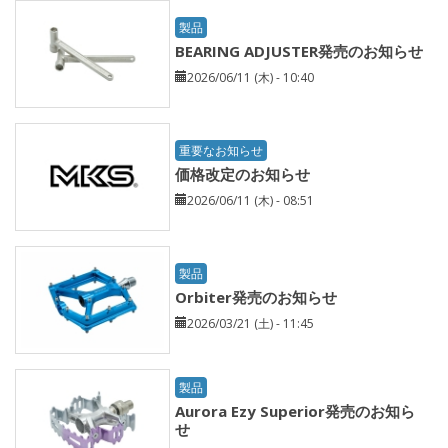
製品
BEARING ADJUSTER発売のお知らせ
2026/06/11 (木) - 10:40
重要なお知らせ
価格改定のお知らせ
2026/06/11 (木) - 08:51
製品
Orbiter発売のお知らせ
2026/03/21 (土) - 11:45
製品
Aurora Ezy Superior発売のお知ら
せ