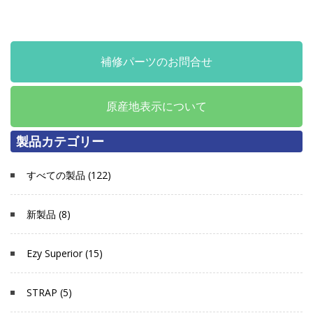
補修パーツのお問合せ
原産地表示について
製品カテゴリー
すべての製品 (122)
新製品 (8)
Ezy Superior (15)
STRAP (5)