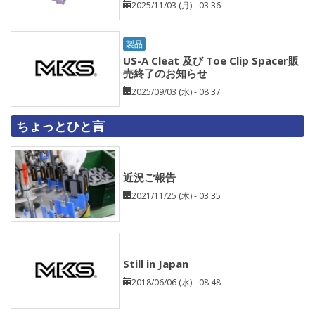
2025/11/03 (月) - 03:36
製品
US-A Cleat 及び Toe Clip Spacer販
売終了のお知らせ
2025/09/03 (水) - 08:37
ちょっとひと言
近況ご報告
2021/11/25 (木) - 03:35
Still in Japan
2018/06/06 (水) - 08:48