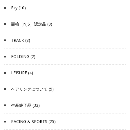
Ezy (10)
競輪（NJS）認定品 (8)
TRACK (8)
FOLDING (2)
LEISURE (4)
ベアリングについて (5)
生産終了品 (33)
RACING & SPORTS (25)