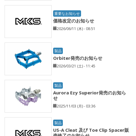
重要なお知らせ
価格改定のお知らせ
2026/06/11 (木) - 08:51
製品
Orbiter発売のお知らせ
2026/03/21 (土) - 11:45
製品
Aurora Ezy Superior発売のお知ら
せ
2025/11/03 (月) - 03:36
製品
US-A Cleat 及び Toe Clip Spacer販
売終了のお知らせ