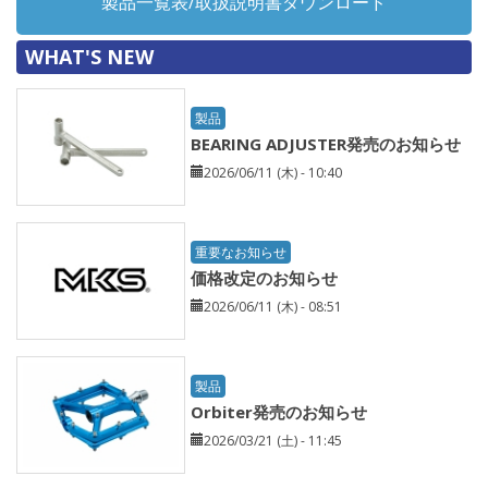
製品一覧表/取扱説明書ダウンロード
WHAT'S NEW
製品
BEARING ADJUSTER発売のお知らせ
2026/06/11 (木) - 10:40
重要なお知らせ
価格改定のお知らせ
2026/06/11 (木) - 08:51
製品
Orbiter発売のお知らせ
2026/03/21 (土) - 11:45