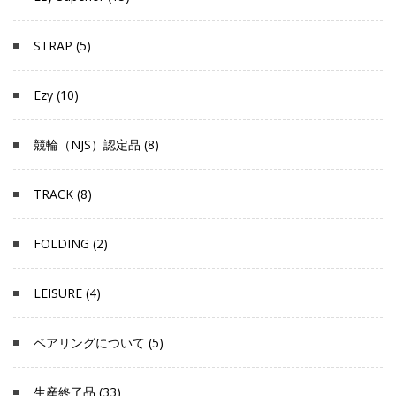
STRAP (5)
Ezy (10)
競輪（NJS）認定品 (8)
TRACK (8)
FOLDING (2)
LEISURE (4)
ベアリングについて (5)
生産終了品 (33)