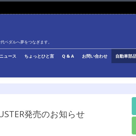
世代ペダルへ夢をつなぎます。
ルニュース
ちょっとひと言
Q & A
お問い合わせ
自動車部品
DJUSTER発売のお知らせ