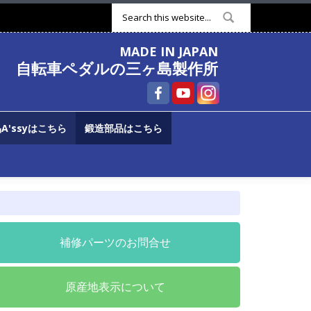
検索フォーム
MADE IN JAPAN
自転車ペダルの三ヶ島製作所
A'ssyはこちら
鍛造部品はこちら
補修パーツのお問合せ
原産地表示について