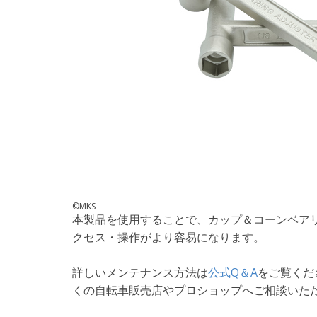
©MKS
本製品を使用することで、カップ＆コーンベア
クセス・操作がより容易になります。
詳しいメンテナンス方法は
公式Q＆A
をご覧くだ
くの自転車販売店やプロショップへご相談いた