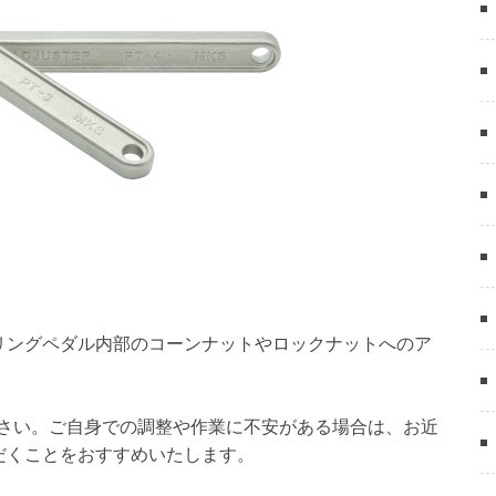
リングペダル内部のコーンナットやロックナットへのア
さい。ご自身での調整や作業に不安がある場合は、お近
だくことをおすすめいたします。