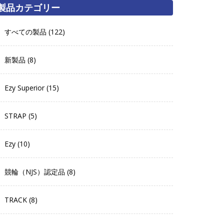
製品カテゴリー
すべての製品 (122)
新製品 (8)
Ezy Superior (15)
STRAP (5)
Ezy (10)
競輪（NJS）認定品 (8)
TRACK (8)