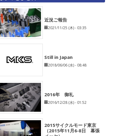
近況ご報告
2021/11/25 (木) - 03:35
Still in Japan
2018/06/06 (水) - 08:48
2016年 御礼
2016/12/28 (水) - 01:52
2015サイクルモード東京
（2015年11月6‐8日 幕張