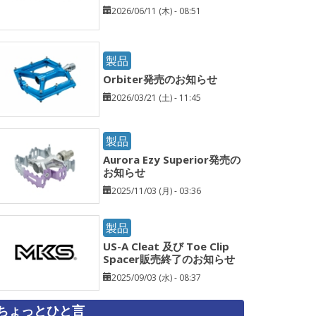
2026/06/11 (木) - 08:51
製品
Orbiter発売のお知らせ
2026/03/21 (土) - 11:45
製品
Aurora Ezy Superior発売の
お知らせ
2025/11/03 (月) - 03:36
製品
US-A Cleat 及び Toe Clip
Spacer販売終了のお知らせ
2025/09/03 (水) - 08:37
ちょっとひと言