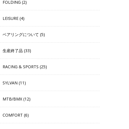
FOLDING (2)
LEISURE (4)
ベアリングについて (5)
生産終了品 (33)
RACING & SPORTS (25)
SYLVAN (11)
MTB/BMX (12)
COMFORT (6)