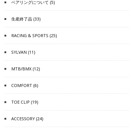
ベアリングについて (5)
生産終了品 (33)
RACING & SPORTS (25)
SYLVAN (11)
MTB/BMX (12)
COMFORT (6)
TOE CLIP (19)
ACCESSORY (24)