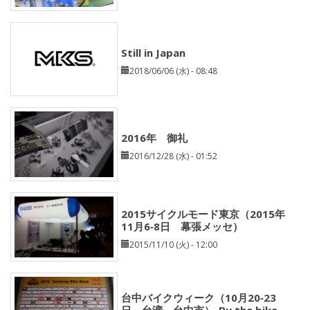
Still in Japan
2018/06/06 (水) - 08:48
2016年 御礼
2016/12/28 (水) - 01:52
2015サイクルモード東京（2015年
11月6‐8日 幕張メッセ）
2015/11/10 (火) - 12:00
台中バイクウィーク（10月20‐23