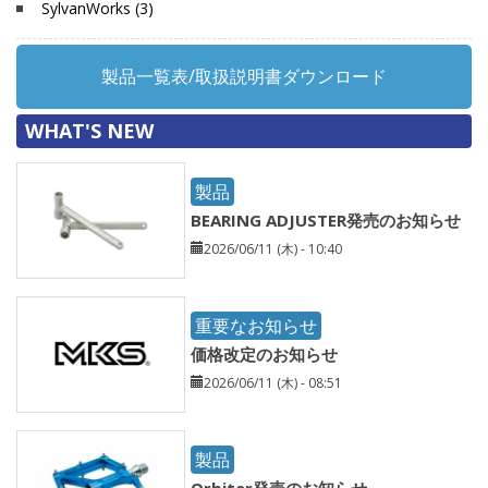
SylvanWorks (3)
製品一覧表/取扱説明書ダウンロード
WHAT'S NEW
製品
BEARING ADJUSTER発売のお知らせ
2026/06/11 (木) - 10:40
重要なお知らせ
価格改定のお知らせ
2026/06/11 (木) - 08:51
製品
Orbiter発売のお知らせ